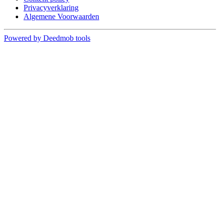
Privacyverklaring
Algemene Voorwaarden
Powered by Deedmob tools