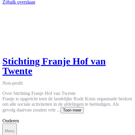
Zijbalk overslaan
Stichting Franje Hof van
Twente
Non-profit
Over Stichting Franje Hof van Twente
Franje is opgericht toen de landelijke Rode Kruis organisatie besloot
om alle sociale activiteiten in de afdelingen te beëindigen. Als
gevolg daarvan zouden vele ...
Toon meer
Ouderen
Menu