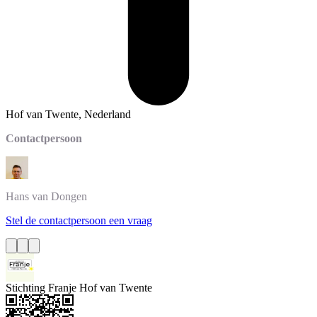
Hof van Twente, Nederland
Contactpersoon
Hans
van Dongen
Stel de contactpersoon een vraag
Stichting Franje Hof van Twente