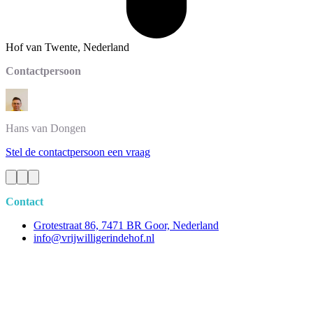
Hof van Twente, Nederland
Contactpersoon
Hans
van Dongen
Stel de contactpersoon een vraag
Contact
Grotestraat 86, 7471 BR Goor, Nederland
info@vrijwilligerindehof.nl