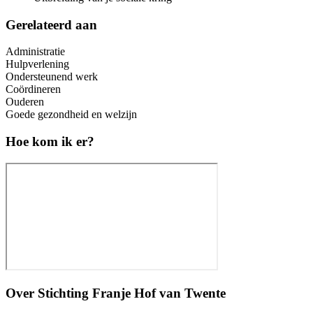
Gerelateerd aan
Administratie
Hulpverlening
Ondersteunend werk
Coördineren
Ouderen
Goede gezondheid en welzijn
Hoe kom ik er?
Over
Stichting Franje Hof van Twente