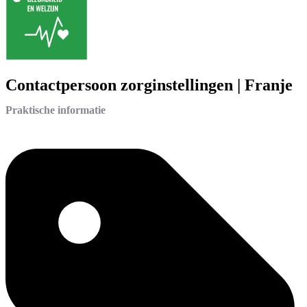
Contactpersoon zorginstellingen | Franje
Praktische informatie