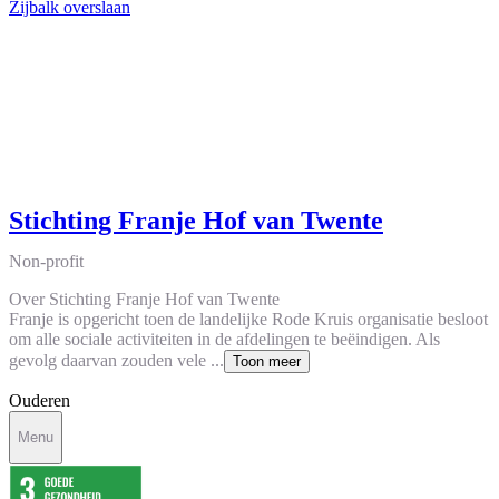
Zijbalk overslaan
Stichting Franje Hof van Twente
Non-profit
Over Stichting Franje Hof van Twente
Franje is opgericht toen de landelijke Rode Kruis organisatie besloot
om alle sociale activiteiten in de afdelingen te beëindigen. Als
gevolg daarvan zouden vele ...
Toon meer
Ouderen
Menu