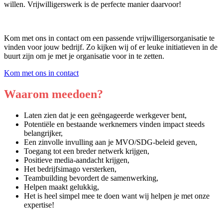
willen. Vrijwilligerswerk is de perfecte manier daarvoor!
Kom met ons in contact om een passende vrijwilligersorganisatie te
vinden voor jouw bedrijf. Zo kijken wij of er leuke initiatieven in de
buurt zijn om je met je organisatie voor in te zetten.
Kom met ons in contact
Waarom meedoen?
Laten zien dat je een geëngageerde werkgever bent,
Potentiële en bestaande werknemers vinden impact steeds
belangrijker,
Een zinvolle invulling aan je MVO/SDG-beleid geven,
Toegang tot een breder netwerk krijgen,
Positieve media-aandacht krijgen,
Het bedrijfsimago versterken,
Teambuilding bevordert de samenwerking,
Helpen maakt gelukkig,
Het is heel simpel mee te doen want wij helpen je met onze
expertise!