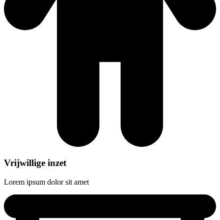
Vrijwillige inzet
Lorem ipsum dolor sit amet