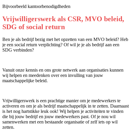
Bijvoorbeeld kantoorbenodigdheden
Vrijwilligerswerk als CSR, MVO beleid,
SDG of social return
Ben je als bedrijf bezig met het opzetten van een MVO beleid? Heb
je een social return verplichting? Of wil je je als bedrijf aan een
SDG verbinden?
Vanuit onze kennis en ons grote netwerk aan organisaties kunnen
wij helpen en meedenken over een invulling van jouw
maatschappelijke beleid.
Vrijwilligerswerk is een prachtige manier om je medewerkers te
activeren en om je als bedrijf maatschappelijk in te zetten. Daarnaast
is het nog hartstikke leuk ook! Wij helpen je activiteiten te vinden
die bij jouw bedrijf en jouw medewerkers past. Of je nou wil
samenwerken met een bestaande organisatie of zelf iets op wil
zetten.