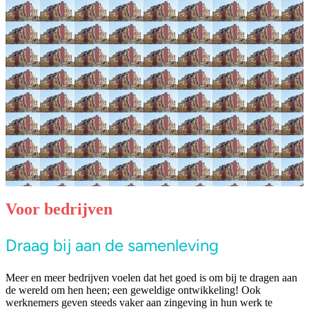
Voor bedrijven
Draag bij aan de samenleving
Meer en meer bedrijven voelen dat het goed is om bij te dragen aan
de wereld om hen heen; een geweldige ontwikkeling! Ook
werknemers geven steeds vaker aan zingeving in hun werk te