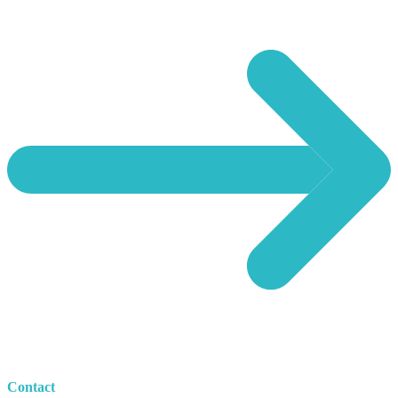
Contact