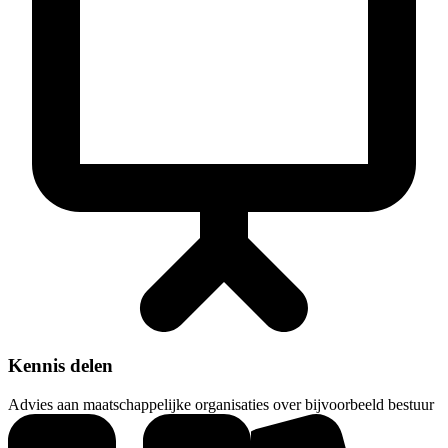
Kennis delen
Advies aan maatschappelijke organisaties over bijvoorbeeld bestuur