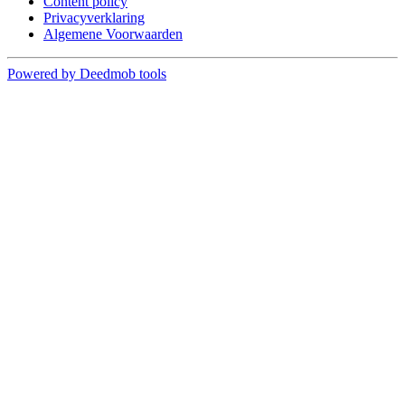
Content policy
Privacyverklaring
Algemene Voorwaarden
Powered by Deedmob tools