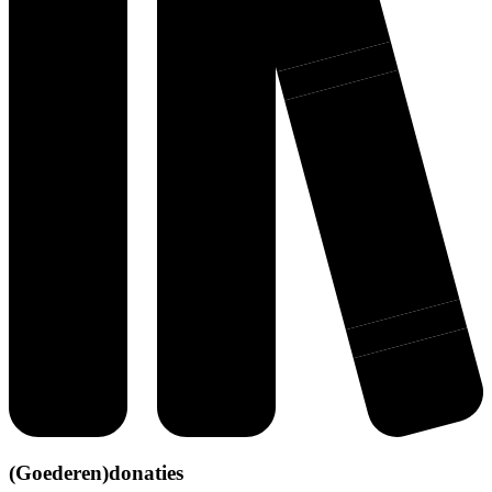
(Goederen)donaties