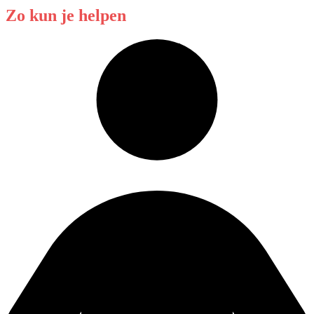
Zo kun je helpen