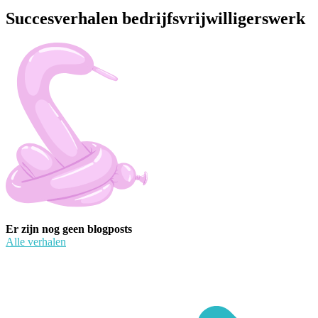
Succesverhalen bedrijfsvrijwilligerswerk
Er zijn nog geen blogposts
Alle verhalen