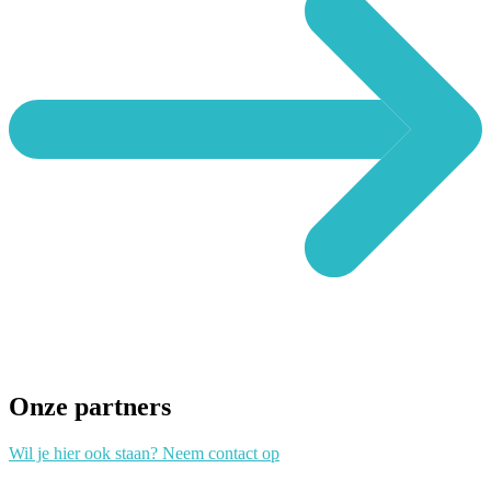
Onze partners
Wil je hier ook staan? Neem contact op