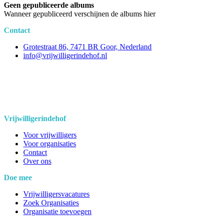
Geen gepubliceerde albums
Wanneer gepubliceerd verschijnen de albums hier
Contact
Grotestraat 86, 7471 BR Goor, Nederland
info@vrijwilligerindehof.nl
Vrijwilligerindehof
Voor vrijwilligers
Voor organisaties
Contact
Over ons
Doe mee
Vrijwilligersvacatures
Zoek Organisaties
Organisatie toevoegen