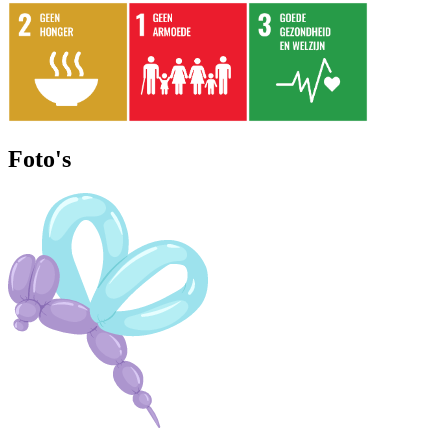
Foto's