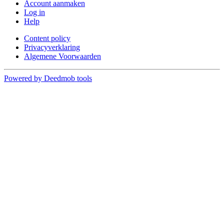
Account aanmaken
Log in
Help
Content policy
Privacyverklaring
Algemene Voorwaarden
Powered by Deedmob tools