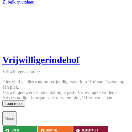
Zijbalk overslaan
Vrijwilligerindehof
Vrijwilligerscentrale
Hier vind je alles rondom vrijwilligerswerk in Hof van Twente op
één plek.
Vrijwilligerswerk vinden dat bij je past? Vrijwilligers vinden?
Advies nodig als organisatie of vereniging? Hier ben je aan ...
Toon meer
Menu