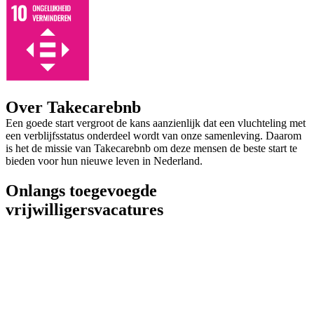
Over Takecarebnb
Een goede start vergroot de kans aanzienlijk ​dat een vluchteling met
een verblijfsstatus onderdeel wordt van onze samenleving. Daarom
is het de missie van Takecarebnb om deze mensen de beste start te
bieden voor hun nieuwe leven in Nederland.
Onlangs toegevoegde
vrijwilligersvacatures