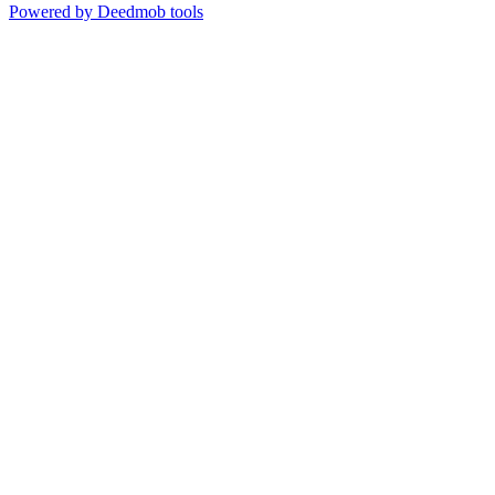
Powered by Deedmob tools