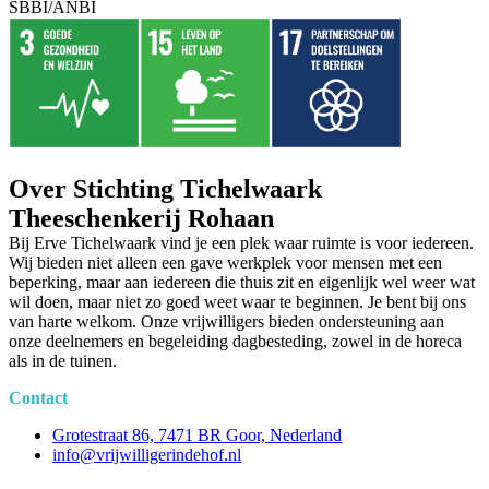
SBBI/ANBI
Over Stichting Tichelwaark
Theeschenkerij Rohaan
Bij Erve Tichelwaark vind je een plek waar ruimte is voor iedereen.
Wij bieden niet alleen een gave werkplek voor mensen met een
beperking, maar aan iedereen die thuis zit en eigenlijk wel weer wat
wil doen, maar niet zo goed weet waar te beginnen. Je bent bij ons
van harte welkom. Onze vrijwilligers bieden ondersteuning aan
onze deelnemers en begeleiding dagbesteding, zowel in de horeca
als in de tuinen.
Contact
Grotestraat 86, 7471 BR Goor, Nederland
info@vrijwilligerindehof.nl