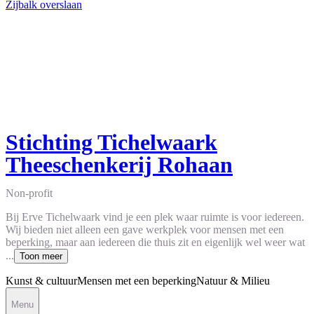
Zijbalk overslaan
Stichting Tichelwaark
Theeschenkerij Rohaan
Non-profit
Bij Erve Tichelwaark vind je een plek waar ruimte is voor iedereen.
Wij bieden niet alleen een gave werkplek voor mensen met een
beperking, maar aan iedereen die thuis zit en eigenlijk wel weer wat
...
Toon meer
Kunst & cultuur
Mensen met een beperking
Natuur & Milieu
Menu