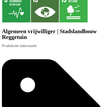
Algemeen vrijwilliger | Stadslandbouw
Reggetuin
Praktische informatie