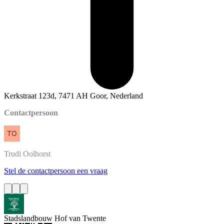
Kerkstraat 123d, 7471 AH Goor, Nederland
Contactpersoon
Trudi
Oolhorst
Stel de contactpersoon een vraag
Stadslandbouw Hof van Twente