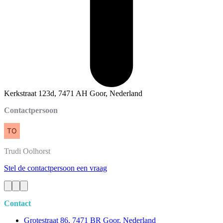
Kerkstraat 123d, 7471 AH Goor, Nederland
Contactpersoon
Trudi
Oolhorst
Stel de contactpersoon een vraag
Contact
Grotestraat 86, 7471 BR Goor, Nederland