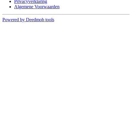
Privacyverklaring
Algemene Voorwaarden
Powered by Deedmob tools