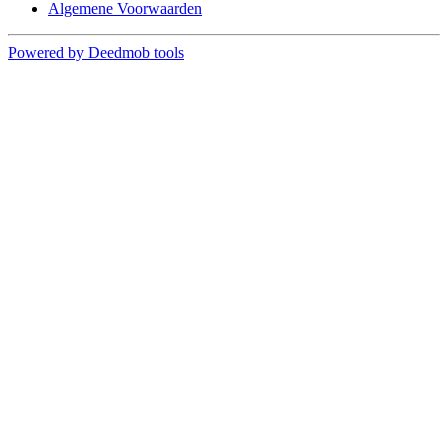
Algemene Voorwaarden
Powered by Deedmob tools