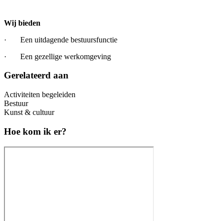
Wij bieden
· Een uitdagende bestuursfunctie
· Een gezellige werkomgeving
Gerelateerd aan
Activiteiten begeleiden
Bestuur
Kunst & cultuur
Hoe kom ik er?