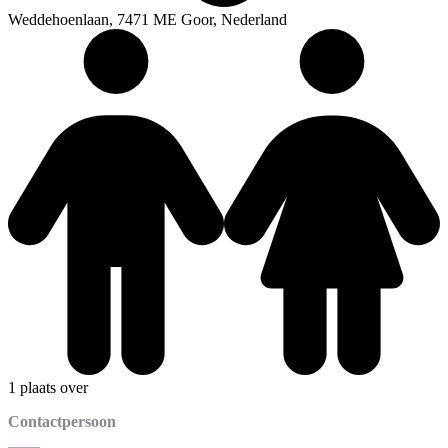
Weddehoenlaan, 7471 ME Goor, Nederland
1 plaats over
Contactpersoon