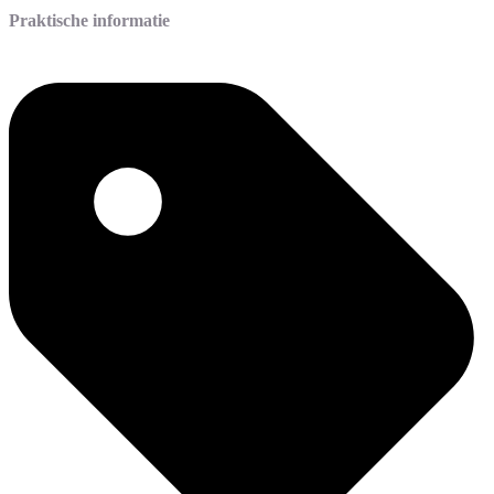
Praktische informatie