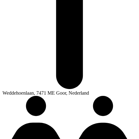
Weddehoenlaan, 7471 ME Goor, Nederland