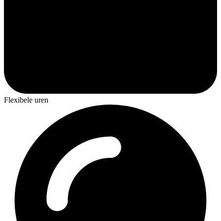
Flexibele uren