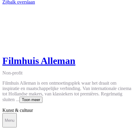
Zijbalk overslaan
Filmhuis Alleman
Non-profit
Filmhuis Alleman is een ontmoetingsplek waar het draait om
inspiratie en maatschappelijke verbinding. Van internationale cinema
tot Hollandse makers, van klassiekers tot premières. Regelmatig
sluiten ...
Toon meer
Kunst & cultuur
Menu