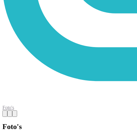
Foto's
Foto's