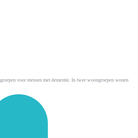
oongroepen voor mensen met dementie. In twee woongroepen wonen