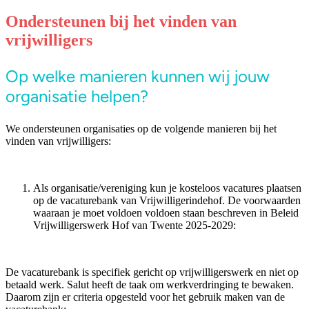
Ondersteunen bij het vinden van
vrijwilligers
Op welke manieren kunnen wij jouw
organisatie helpen?
We ondersteunen organisaties op de volgende manieren bij het
vinden van vrijwilligers:
Als organisatie/vereniging kun je kosteloos vacatures plaatsen
op de vacaturebank van Vrijwilligerindehof. De voorwaarden
waaraan je moet voldoen voldoen staan beschreven in Beleid
Vrijwilligerswerk Hof van Twente 2025-2029:
De vacaturebank is specifiek gericht op vrijwilligerswerk en niet op
betaald werk. Salut heeft de taak om werkverdringing te bewaken.
Daarom zijn er criteria opgesteld voor het gebruik maken van de