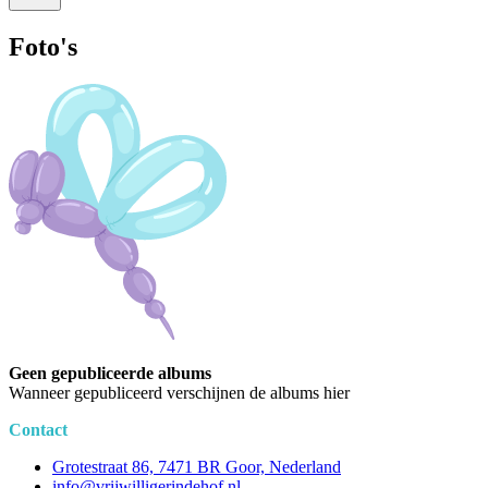
Foto's
Geen gepubliceerde albums
Wanneer gepubliceerd verschijnen de albums hier
Contact
Grotestraat 86, 7471 BR Goor, Nederland
info@vrijwilligerindehof.nl