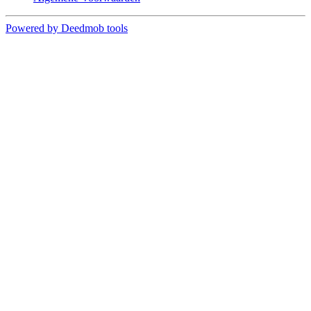
Powered by Deedmob tools