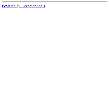
Powered by Deedmob tools