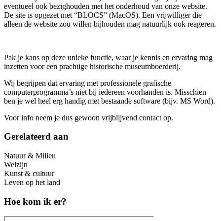
eventueel ook bezighouden met het onderhoud van onze website.
De site is opgezet met “BLOCS” (MacOS). Een vrijwilliger die
alleen de website zou willen bijhouden mag natuurlijk ook reageren.
Pak je kans op deze unieke functie, waar je kennis en ervaring mag
inzetten voor een prachtige historische museumboerderij.
Wij begrijpen dat ervaring met professionele grafische
computerprogramma’s niet bij iedereen voorhanden is. Misschien
ben je wel heel erg handig met bestaande software (bijv. MS Word).
Voor info neem je dus gewoon vrijblijvend contact op.
Gerelateerd aan
Natuur & Milieu
Welzijn
Kunst & cultuur
Leven op het land
Hoe kom ik er?