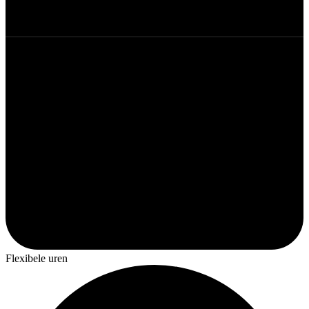
Flexibele uren