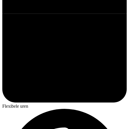
Flexibele uren