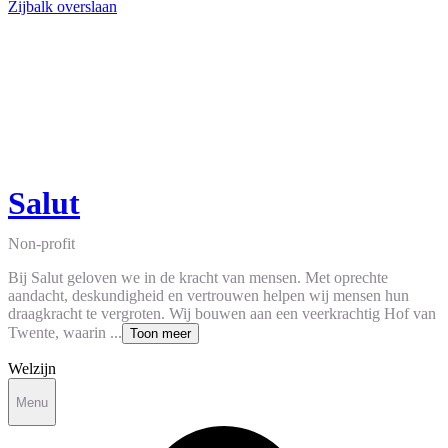
Zijbalk overslaan
Salut
Non-profit
Bij Salut geloven we in de kracht van mensen. Met oprechte
aandacht, deskundigheid en vertrouwen helpen wij mensen hun
draagkracht te vergroten. Wij bouwen aan een veerkrachtig Hof van
Twente, waarin ...
Toon meer
Welzijn
Menu