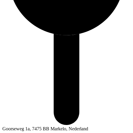
Goorseweg 1a, 7475 BB Markelo, Nederland