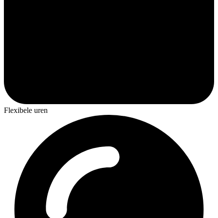
Flexibele uren