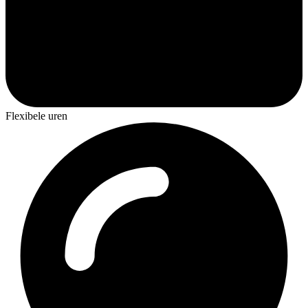
Flexibele uren