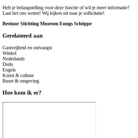
Heb je belangstelling voor deze functie of wil je meer informatie?
Laat het ons weten! Wij kijken uit naar je sollicitatie!
Bestuur Stichting Museum Eungs Schöppe
Gerelateerd aan
Gastvrijheid en ontvangst
Winkel
Nederlands
Duits
Engels
Kunst & cultuur
Buurt & omgeving
Hoe kom ik er?