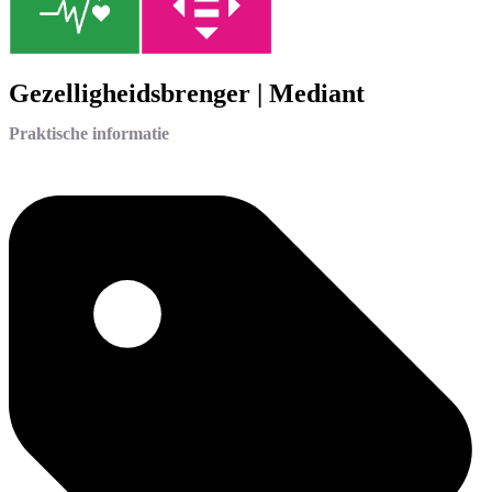
Gezelligheidsbrenger | Mediant
Praktische informatie