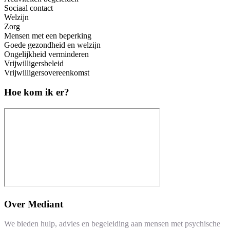
Sociaal contact
Welzijn
Zorg
Mensen met een beperking
Goede gezondheid en welzijn
Ongelijkheid verminderen
Vrijwilligersbeleid
Vrijwilligersovereenkomst
Hoe kom ik er?
Over
Mediant
We bieden hulp, advies en begeleiding aan mensen met psychische