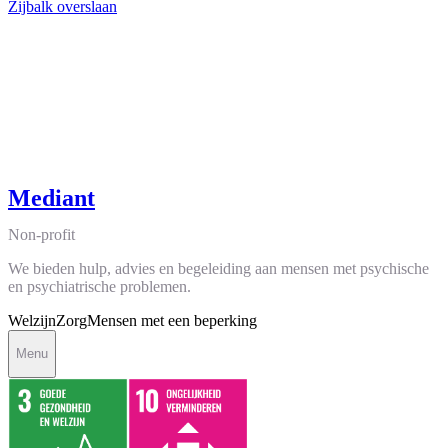
Zijbalk overslaan
Mediant
Non-profit
We bieden hulp, advies en begeleiding aan mensen met psychische
en psychiatrische problemen.
Welzijn
Zorg
Mensen met een beperking
Menu