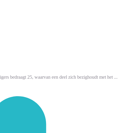
igers bedraagt 25, waarvan een deel zich bezighoudt met het ...