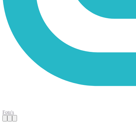
Foto's