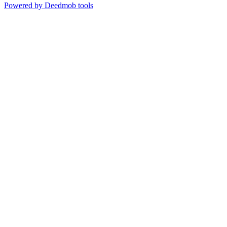
Powered by Deedmob tools