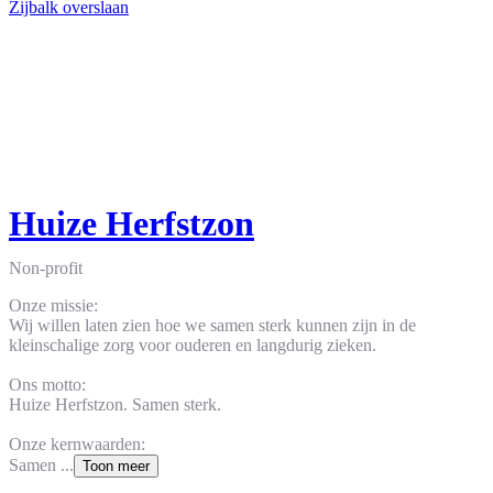
Zijbalk overslaan
Huize Herfstzon
Non-profit
Onze missie:
Wij willen laten zien hoe we samen sterk kunnen zijn in de
kleinschalige zorg voor ouderen en langdurig zieken.
Ons motto:
Huize Herfstzon. Samen sterk.
Onze kernwaarden:
Samen ...
Toon meer