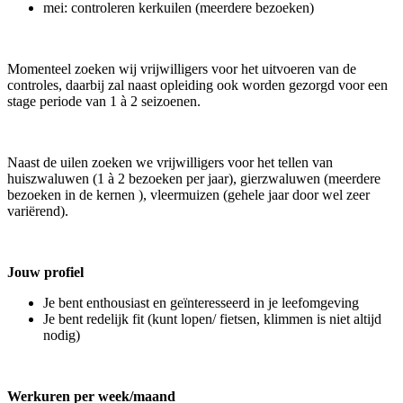
mei: controleren kerkuilen (meerdere bezoeken)
Momenteel zoeken wij vrijwilligers voor het uitvoeren van de
controles, daarbij zal naast opleiding ook worden gezorgd voor een
stage periode van 1 à 2 seizoenen.
Naast de uilen zoeken we vrijwilligers voor het tellen van
huiszwaluwen (1 à 2 bezoeken per jaar), gierzwaluwen (meerdere
bezoeken in de kernen ), vleermuizen (gehele jaar door wel zeer
variërend).
Jouw profiel
Je bent enthousiast en geïnteresseerd in je leefomgeving
Je bent redelijk fit (kunt lopen/ fietsen, klimmen is niet altijd
nodig)
Werkuren per week/maand