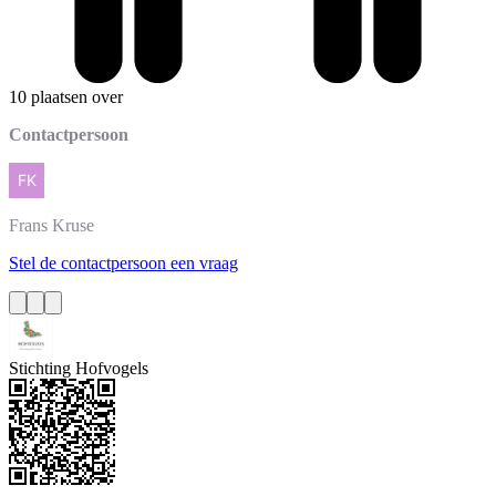
10 plaatsen over
Contactpersoon
Frans
Kruse
Stel de contactpersoon een vraag
Stichting Hofvogels