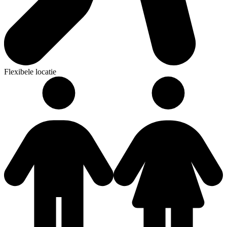
Flexibele locatie