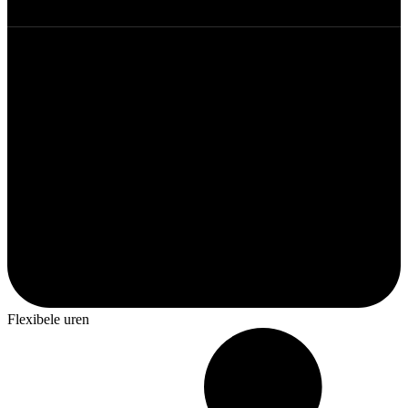
Flexibele uren