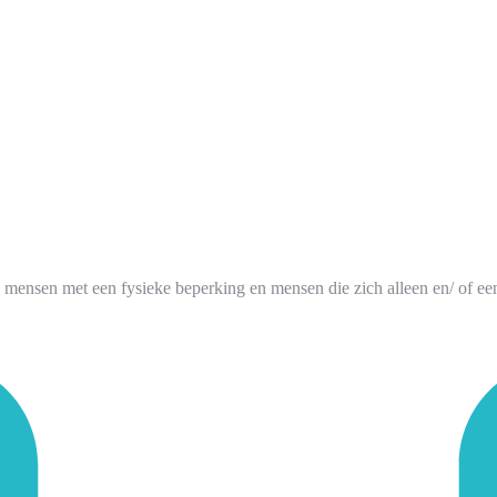
ensen met een fysieke beperking en mensen die zich alleen en/ of een