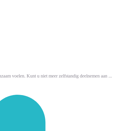
zaam voelen. Kunt u niet meer zelfstandig deelnemen aan ...