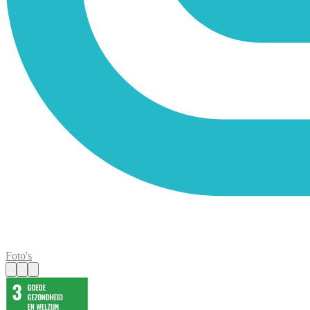
Foto's