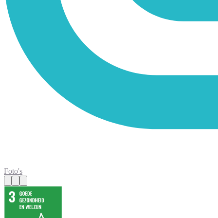
Foto's