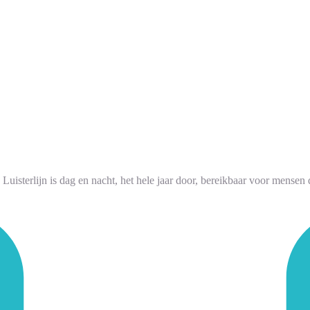
 Luisterlijn is dag en nacht, het hele jaar door, bereikbaar voor mensen