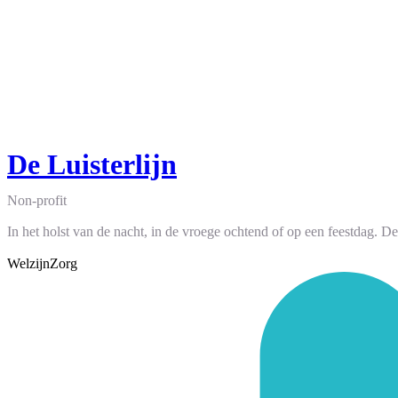
De Luisterlijn
Non-profit
In het holst van de nacht, in de vroege ochtend of op een feestdag. De
Welzijn
Zorg