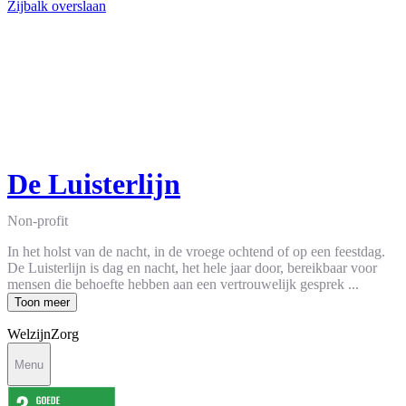
Zijbalk overslaan
De Luisterlijn
Non-profit
In het holst van de nacht, in de vroege ochtend of op een feestdag.
De Luisterlijn is dag en nacht, het hele jaar door, bereikbaar voor
mensen die behoefte hebben aan een vertrouwelijk gesprek ...
Toon meer
Welzijn
Zorg
Menu