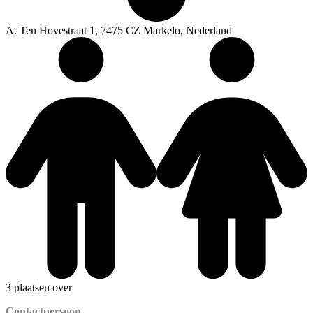
A. Ten Hovestraat 1, 7475 CZ Markelo, Nederland
3 plaatsen over
Contactpersoon