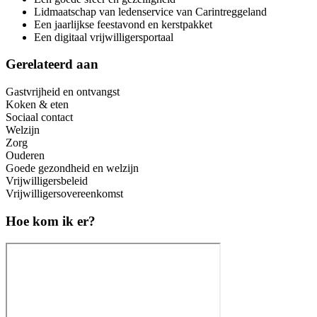
Lidmaatschap van ledenservice van Carintreggeland
Een jaarlijkse feestavond en kerstpakket
Een digitaal vrijwilligersportaal
Gerelateerd aan
Gastvrijheid en ontvangst
Koken & eten
Sociaal contact
Welzijn
Zorg
Ouderen
Goede gezondheid en welzijn
Vrijwilligersbeleid
Vrijwilligersovereenkomst
Hoe kom ik er?