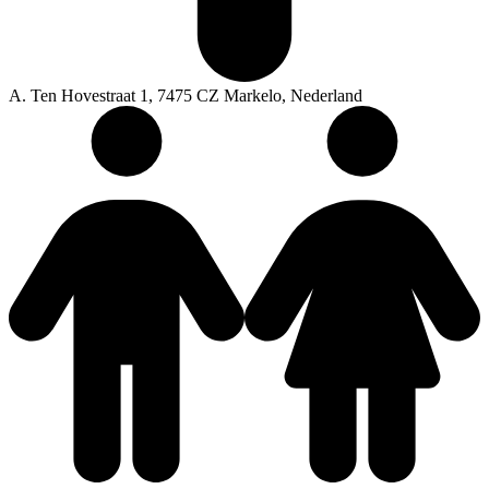
A. Ten Hovestraat 1, 7475 CZ Markelo, Nederland