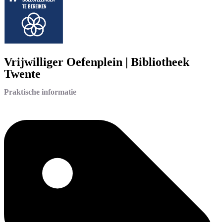
Vrijwilliger Oefenplein | Bibliotheek
Twente
Praktische informatie