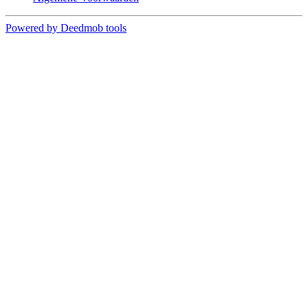
Powered by Deedmob tools