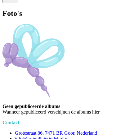
Foto's
Geen gepubliceerde albums
Wanneer gepubliceerd verschijnen de albums hier
Contact
Grotestraat 86, 7471 BR Goor, Nederland
info@vrijwilligerindehof.nl