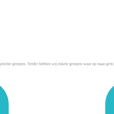
sgerichte groepen. Verder hebben wij enkele groepen waar op maat geric