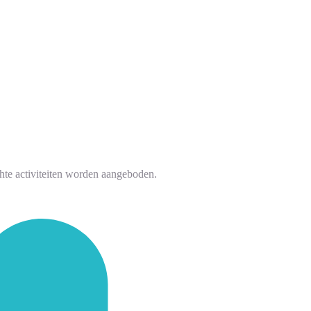
hte activiteiten worden aangeboden.