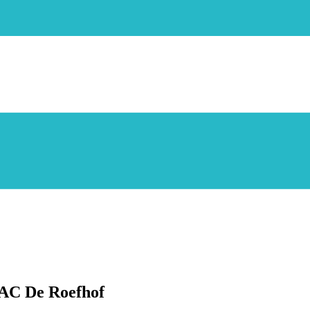
DAC De Roefhof