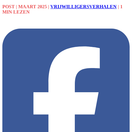
POST
| MAART 2025
|
VRIJWILLIGERSVERHALEN
|
1
MIN LEZEN