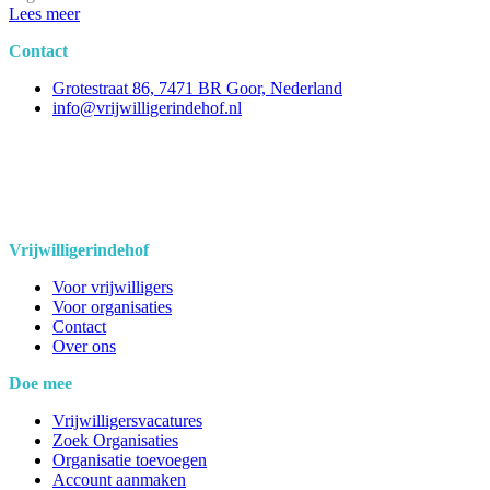
Lees meer
Contact
Grotestraat 86, 7471 BR Goor, Nederland
info@vrijwilligerindehof.nl
Vrijwilligerindehof
Voor vrijwilligers
Voor organisaties
Contact
Over ons
Doe mee
Vrijwilligersvacatures
Zoek Organisaties
Organisatie toevoegen
Account aanmaken