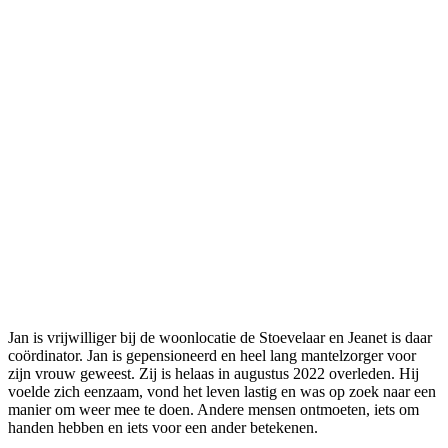
Jan is vrijwilliger bij de woonlocatie de Stoevelaar en Jeanet is daar
coördinator. Jan is gepensioneerd en heel lang mantelzorger voor
zijn vrouw geweest. Zij is helaas in augustus 2022 overleden. Hij
voelde zich eenzaam, vond het leven lastig en was op zoek naar een
manier om weer mee te doen. Andere mensen ontmoeten, iets om
handen hebben en iets voor een ander betekenen.