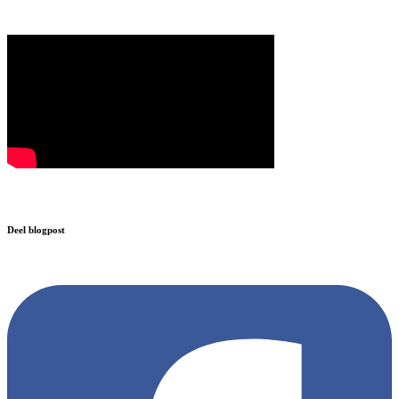
Deel blogpost