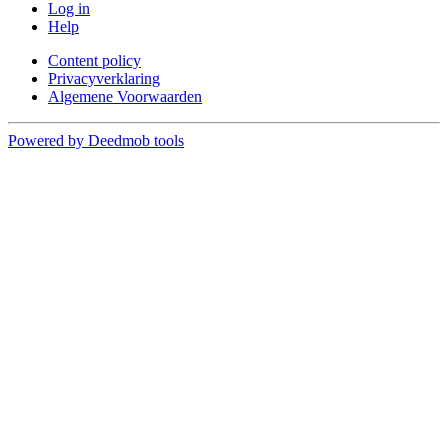
Log in
Help
Content policy
Privacyverklaring
Algemene Voorwaarden
Powered by Deedmob tools