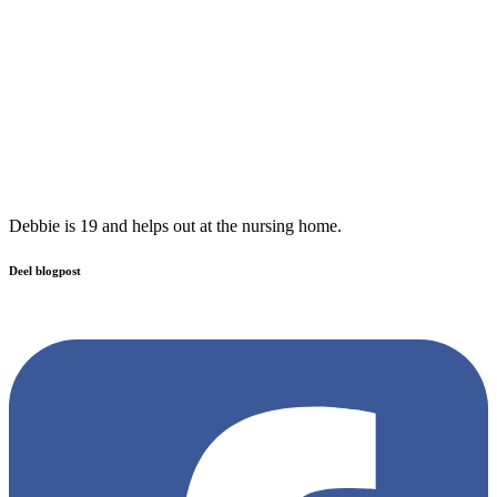
Debbie is 19 and helps out at the nursing home.
Deel blogpost