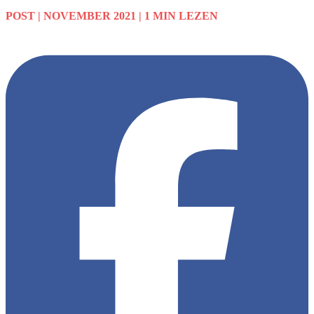
POST
| NOVEMBER 2021
|
1 MIN LEZEN