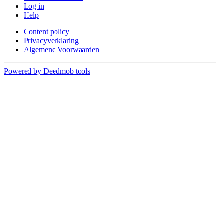
Log in
Help
Content policy
Privacyverklaring
Algemene Voorwaarden
Powered by Deedmob tools